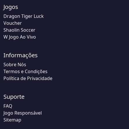
Jogos
Dragon Tiger Luck
Voucher
Shaolin Soccer
W Jogo Ao Vivo
Informações
Sobre Nós
Termos e Condições
Política de Privacidade
Suporte
FAQ
Jogo Responsável
Sitemap