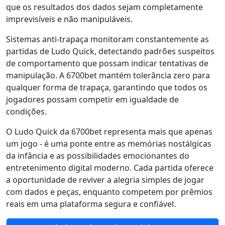
que os resultados dos dados sejam completamente
imprevisíveis e não manipuláveis.
Sistemas anti-trapaça monitoram constantemente as
partidas de Ludo Quick, detectando padrões suspeitos
de comportamento que possam indicar tentativas de
manipulação. A 6700bet mantém tolerância zero para
qualquer forma de trapaça, garantindo que todos os
jogadores possam competir em igualdade de
condições.
O Ludo Quick da 6700bet representa mais que apenas
um jogo - é uma ponte entre as memórias nostálgicas
da infância e as possibilidades emocionantes do
entretenimento digital moderno. Cada partida oferece
a oportunidade de reviver a alegria simples de jogar
com dados e peças, enquanto competem por prêmios
reais em uma plataforma segura e confiável.