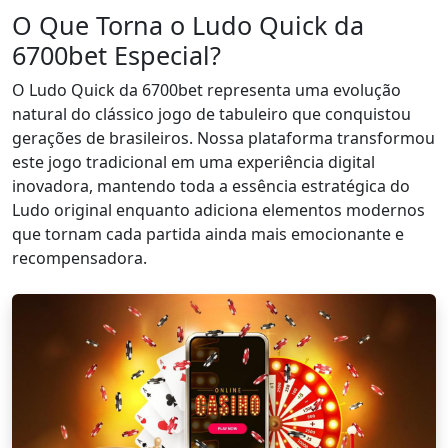
O Que Torna o Ludo Quick da
6700bet Especial?
O Ludo Quick da 6700bet representa uma evolução
natural do clássico jogo de tabuleiro que conquistou
gerações de brasileiros. Nossa plataforma transformou
este jogo tradicional em uma experiência digital
inovadora, mantendo toda a essência estratégica do
Ludo original enquanto adiciona elementos modernos
que tornam cada partida ainda mais emocionante e
recompensadora.