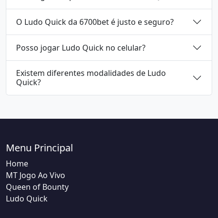
O Ludo Quick da 6700bet é justo e seguro?
Posso jogar Ludo Quick no celular?
Existem diferentes modalidades de Ludo
Quick?
Menu Principal
Home
MT Jogo Ao Vivo
Queen of Bounty
Ludo Quick