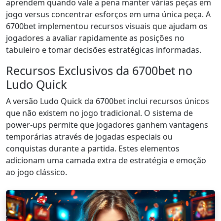
aprendem quando vale a pena manter várias peças em
jogo versus concentrar esforços em uma única peça. A
6700bet implementou recursos visuais que ajudam os
jogadores a avaliar rapidamente as posições no
tabuleiro e tomar decisões estratégicas informadas.
Recursos Exclusivos da 6700bet no
Ludo Quick
A versão Ludo Quick da 6700bet inclui recursos únicos
que não existem no jogo tradicional. O sistema de
power-ups permite que jogadores ganhem vantagens
temporárias através de jogadas especiais ou
conquistas durante a partida. Estes elementos
adicionam uma camada extra de estratégia e emoção
ao jogo clássico.