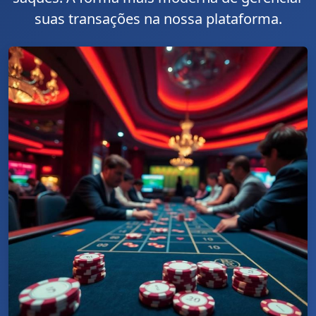
suas transações na nossa plataforma.