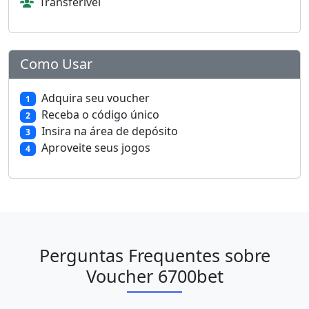
Transferível
Como Usar
Adquira seu voucher
1
Receba o código único
2
Insira na área de depósito
3
Aproveite seus jogos
4
Perguntas Frequentes sobre
Voucher 6700bet